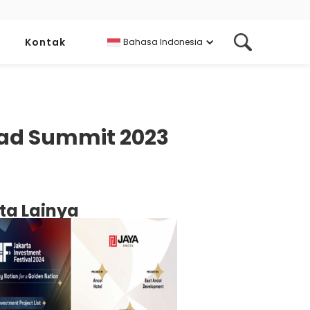
Kontak
Bahasa Indonesia
Road Summit 2023
ita Lainya