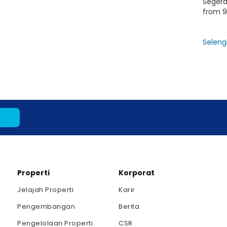
Seger
from 9
Seleng
Properti
Korporat
Jelajah Properti
Karir
Pengembangan
Berita
Pengelolaan Properti
CSR